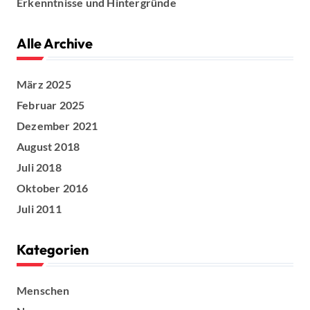
Erkenntnisse und Hintergründe
Alle Archive
März 2025
Februar 2025
Dezember 2021
August 2018
Juli 2018
Oktober 2016
Juli 2011
Kategorien
Menschen