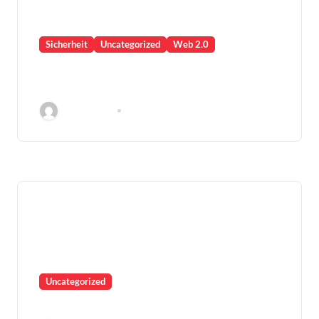
v
i
Sicherheit
Uncategorized
Web 2.0
g
888 Casino will 2022 in den
a
Niederlanden an den Start gehen
t
zensus11.de
Dez. 1, 2021
i
o
n
Uncategorized
Wann tritt die DSGVO in Kraft?