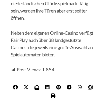
niederländischen Glücksspielmarkt tätig
sein, werden ihre Türen aber erst später
öffnen.
Neben dem eigenen Online-Casino verfügt
Fair Play auch über 38 landgestützte
Casinos, die jeweils eine große Auswahl an
Spielautomaten bieten.
Post Views:
1.854