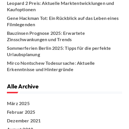
Leopard 2 Preis: Aktuelle Marktentwicklungen und
h
Kaufoptionen
:
Gene Hackman Tot: Ein Rückblick auf das Leben eines
Filmlegenden
Bauzinsen Prognose 2025: Erwartete
Zinsschwankungen und Trends
Sommerferien Berlin 2025: Tipps für die perfekte
Urlaubsplanung
Mirco Nontschew Todesursache: Aktuelle
Erkenntnisse und Hintergründe
Alle Archive
März 2025
Februar 2025
Dezember 2021