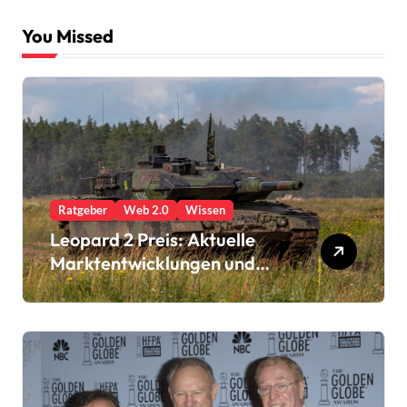
You Missed
Ratgeber
Web 2.0
Wissen
Leopard 2 Preis: Aktuelle
Marktentwicklungen und
Kaufoptionen