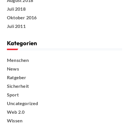
August 2018
Juli 2018
Oktober 2016
Juli 2011
Kategorien
Menschen
News
Ratgeber
Sicherheit
Sport
Uncategorized
Web 2.0
Wissen