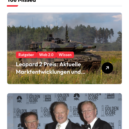
Ratgeber
Web 2.0
Wissen
Leopard 2 Preis: Aktuelle
Marktentwicklungen und
Kaufoptionen