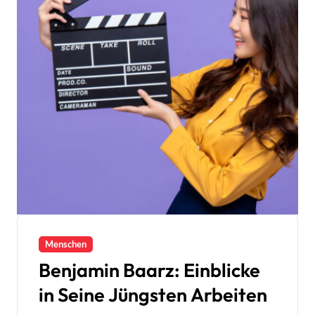
Menschen
Benjamin Baarz: Einblicke
in Seine Jüngsten Arbeiten