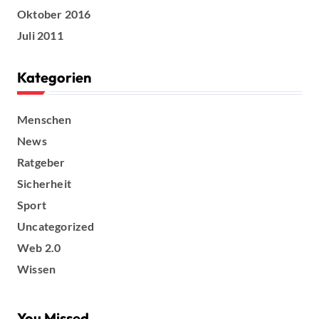
Oktober 2016
Juli 2011
Kategorien
Menschen
News
Ratgeber
Sicherheit
Sport
Uncategorized
Web 2.0
Wissen
You Missed