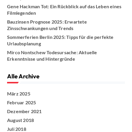
Gene Hackman Tot: Ein Rückblick auf das Leben eines
Filmlegenden
Bauzinsen Prognose 2025: Erwartete
Zinsschwankungen und Trends
Sommerferien Berlin 2025: Tipps für die perfekte
Urlaubsplanung
Mirco Nontschew Todesursache: Aktuelle
Erkenntnisse und Hintergründe
Alle Archive
März 2025
Februar 2025
Dezember 2021
August 2018
Juli 2018