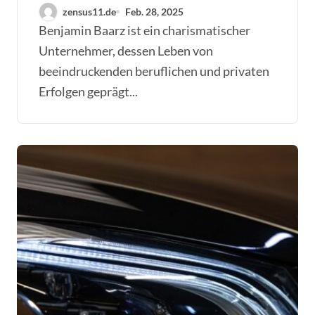
zensus11.de
Feb. 28, 2025
Benjamin Baarz ist ein charismatischer
Unternehmer, dessen Leben von
beeindruckenden beruflichen und privaten
Erfolgen geprägt...