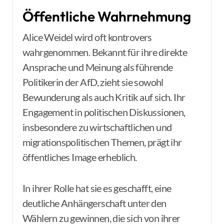
Öffentliche Wahrnehmung
Alice Weidel wird oft kontrovers
wahrgenommen. Bekannt für ihre direkte
Ansprache und Meinung als führende
Politikerin der AfD, zieht sie sowohl
Bewunderung als auch Kritik auf sich. Ihr
Engagement in politischen Diskussionen,
insbesondere zu wirtschaftlichen und
migrationspolitischen Themen, prägt ihr
öffentliches Image erheblich.
In ihrer Rolle hat sie es geschafft, eine
deutliche Anhängerschaft unter den
Wählern zu gewinnen, die sich von ihrer