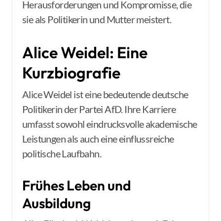
Herausforderungen und Kompromisse, die
sie als Politikerin und Mutter meistert.
Alice Weidel: Eine
Kurzbiografie
Alice Weidel ist eine bedeutende deutsche
Politikerin der Partei AfD. Ihre Karriere
umfasst sowohl eindrucksvolle akademische
Leistungen als auch eine einflussreiche
politische Laufbahn.
Frühes Leben und
Ausbildung