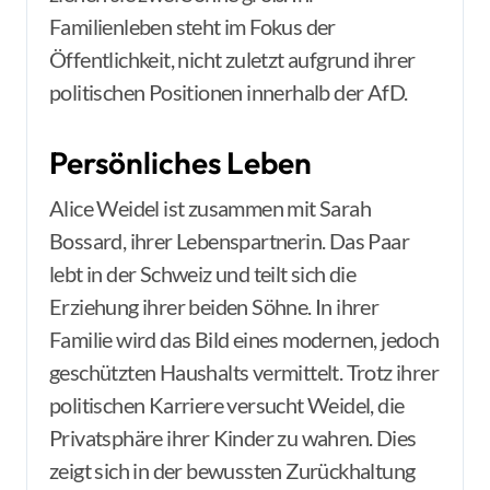
Familienleben steht im Fokus der
Öffentlichkeit, nicht zuletzt aufgrund ihrer
politischen Positionen innerhalb der AfD.
Persönliches Leben
Alice Weidel ist zusammen mit Sarah
Bossard, ihrer Lebenspartnerin. Das Paar
lebt in der Schweiz und teilt sich die
Erziehung ihrer beiden Söhne. In ihrer
Familie wird das Bild eines modernen, jedoch
geschützten Haushalts vermittelt. Trotz ihrer
politischen Karriere versucht Weidel, die
Privatsphäre ihrer Kinder zu wahren. Dies
zeigt sich in der bewussten Zurückhaltung