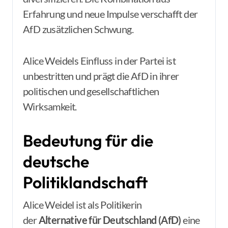
Erfahrung und neue Impulse verschafft der
AfD zusätzlichen Schwung.
Alice Weidels Einfluss in der Partei ist
unbestritten und prägt die AfD in ihrer
politischen und gesellschaftlichen
Wirksamkeit.
Bedeutung für die
deutsche
Politiklandschaft
Alice Weidel ist als Politikerin
der
Alternative für Deutschland (AfD)
eine