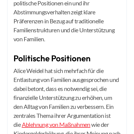
politische Positionen ein und ihr
Abstimmungsverhalten zeigt klare
Präferenzen in Bezug auf traditionelle
Familienstrukturen und die Unterstützung
von Familien.
Politische Positionen
Alice Weidel hat sich mehrfach für die
Entlastung von Familien ausgesprochen und
dabei betont, dass es notwendig sei, die
finanzielle Unterstützung zu erhöhen, um
den Alltag von Familien zu verbessern. Ein
zentrales Thema ihrer Argumentation ist
die
Ablehnung von Maßnahmen
wie der
Kindergelderhöhung, die ihrer Meinung nach