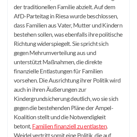
der traditionellen Familie abzielt. Auf dem
AfD-Parteitag in Riesa wurde beschlossen,
dass Familien aus Vater, Mutter und Kindern
bestehen sollen, was ebenfalls ihre politische
Richtung widerspiegelt. Sie spricht sich
gegen Mehrumverteilung aus und
unterstützt Maßnahmen, die direkte
finanzielle Entlastungen für Familien
vorsehen. Die Ausrichtung ihrer Politik wird
auch in ihren Äußerungen zur
Kindergrundsicherung deutlich, wo sie sich
gegen die bestehenden Pläne der Ampel-
Koalition stellt und die Notwendigkeit
betont,
Familien finanziell zu entlasten
.
Weidel vertritt somit eine Politik, die auf