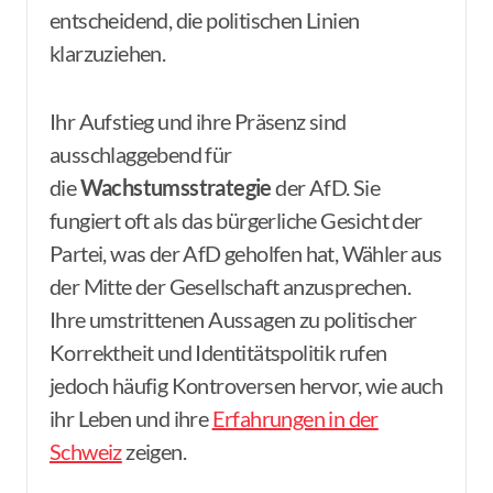
entscheidend, die politischen Linien
klarzuziehen.
Ihr Aufstieg und ihre Präsenz sind
ausschlaggebend für
die
Wachstumsstrategie
der AfD. Sie
fungiert oft als das bürgerliche Gesicht der
Partei, was der AfD geholfen hat, Wähler aus
der Mitte der Gesellschaft anzusprechen.
Ihre umstrittenen Aussagen zu politischer
Korrektheit und Identitätspolitik rufen
jedoch häufig Kontroversen hervor, wie auch
ihr Leben und ihre
Erfahrungen in der
Schweiz
zeigen.