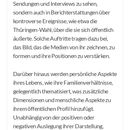
Sendungen und Interviews zu sehen,
sondern auch in Berichterstattungen über
kontroverse Ereignisse, wie etwa die
Thüringen-Wahl, über die sie sich öffentlich
äußerte. Solche Auftritte tragen dazu bei,
das Bild, das die Medien von ihr zeichnen, zu
formen und ihre Positionen zu verstärken.
Darüber hinaus werden persönliche Aspekte
ihres Lebens, wie ihre Familienverhältnisse,
gelegentlich thematisiert, was zusätzliche
Dimensionen und menschliche Aspekte zu
ihrem öffentlichen Profil hinzufügt.
Unabhängig von der positiven oder
negativen Auslegung ihrer Darstellung,