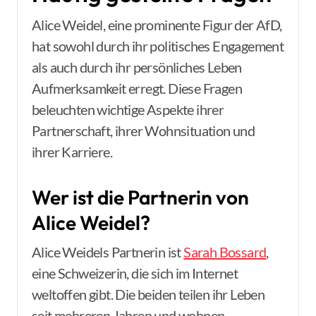
Alice Weidel, eine prominente Figur der AfD,
hat sowohl durch ihr politisches Engagement
als auch durch ihr persönliches Leben
Aufmerksamkeit erregt. Diese Fragen
beleuchten wichtige Aspekte ihrer
Partnerschaft, ihrer Wohnsituation und
ihrer Karriere.
Wer ist die Partnerin von
Alice Weidel?
Alice Weidels Partnerin ist
Sarah Bossard
,
eine Schweizerin, die sich im Internet
weltoffen gibt. Die beiden teilen ihr Leben
seit mehreren Jahren und wohnen