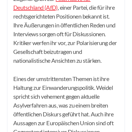
Deutschland (AfD)
, einer Partei, die für ihre
rechtsgerichteten Positionen bekannt ist.
Ihre Äußerungen in öffentlichen Reden und
Interviews sorgen oft für Diskussionen.
Kritiker werfen ihr vor, zur Polarisierung der
Gesellschaft beizutragen und
nationalistische Ansichten zu stärken.
Eines der umstrittensten Themen ist ihre
Haltung zur Einwanderungspolitik. Weidel
spricht sich vehement gegen aktuelle
Asylverfahren aus, was zu einem breiten
öffentlichen Diskurs geführt hat. Auch ihre
Aussagen zur Europäischen Union sind oft
Gegenstand intensiver Diskussionen.