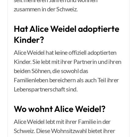
zusammen in der Schweiz.
Hat Alice Weidel adoptierte
Kinder?
Alice Weidel hat keine offiziell adoptierten
Kinder. Sie lebt mit ihrer Partnerin und ihren
beiden Söhnen, die sowohl das
Familienleben bereichern als auch Teil ihrer
Lebenspartnerschaft sind.
Wo wohnt Alice Weidel?
Alice Weidel lebt mit ihrer Familie in der
Schweiz. Diese Wohnsitzwahl bietet ihrer