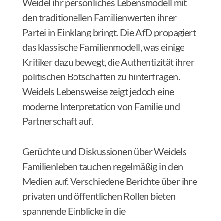
Weidel ihr persönliches Lebensmodell mit
den traditionellen Familienwerten ihrer
Partei in Einklang bringt. Die AfD propagiert
das klassische Familienmodell, was einige
Kritiker dazu bewegt, die Authentizität ihrer
politischen Botschaften zu hinterfragen.
Weidels Lebensweise zeigt jedoch eine
moderne Interpretation von Familie und
Partnerschaft auf.
Gerüchte und Diskussionen über Weidels
Familienleben tauchen regelmäßig in den
Medien auf. Verschiedene Berichte über ihre
privaten und öffentlichen Rollen bieten
spannende Einblicke in die