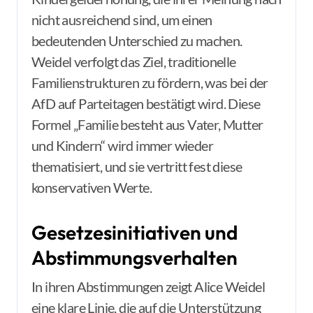
nicht ausreichend sind, um einen
bedeutenden Unterschied zu machen.
Weidel verfolgt das Ziel, traditionelle
Familienstrukturen zu fördern, was bei der
AfD auf Parteitagen bestätigt wird. Diese
Formel „Familie besteht aus Vater, Mutter
und Kindern“ wird immer wieder
thematisiert, und sie vertritt fest diese
konservativen Werte.
Gesetzesinitiativen und
Abstimmungsverhalten
In ihren Abstimmungen zeigt Alice Weidel
eine klare Linie, die auf die Unterstützung