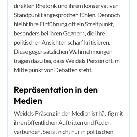
direkten Rhetorik und ihrem konservativen
Standpunkt angesprochen fühlen. Dennoch
bleibt ihre Einführung oft ein Streitpunkt,
besonders bei ihren Gegnern, die ihre
politischen Ansichten scharf kritisieren.
Diese gegensätzlichen Wahrnehmungen
tragen dazu bei, dass Weidels Person oft im
Mittelpunkt von Debatten steht.
Repräsentation in den
Medien
Weidels Präsenz in den Medien ist häufig mit
ihren öffentlichen Auftritten und Reden
verbunden. Sie ist nicht nur in politischen