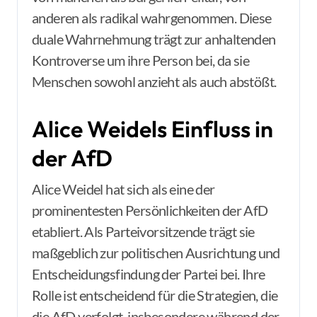
anderen als radikal wahrgenommen. Diese
duale Wahrnehmung trägt zur anhaltenden
Kontroverse um ihre Person bei, da sie
Menschen sowohl anzieht als auch abstößt.
Alice Weidels Einfluss in
der AfD
Alice Weidel hat sich als eine der
prominentesten Persönlichkeiten der AfD
etabliert. Als Parteivorsitzende trägt sie
maßgeblich zur politischen Ausrichtung und
Entscheidungsfindung der Partei bei. Ihre
Rolle ist entscheidend für die Strategien, die
die AfD verfolgt, insbesondere während der