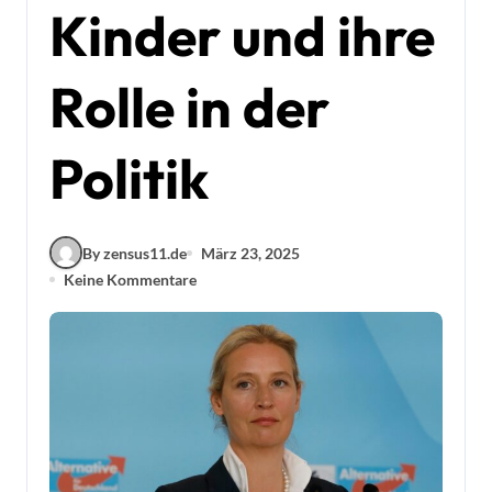
Kinder und ihre
Rolle in der
Politik
By zensus11.de
März 23, 2025
Keine Kommentare