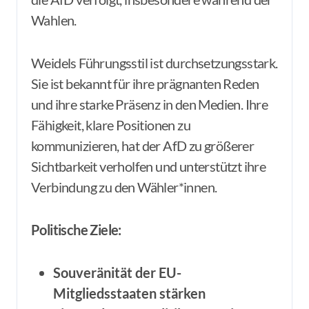
Wahlen.
Weidels Führungsstil ist durchsetzungsstark.
Sie ist bekannt für ihre prägnanten Reden
und ihre starke Präsenz in den Medien. Ihre
Fähigkeit, klare Positionen zu
kommunizieren, hat der AfD zu größerer
Sichtbarkeit verholfen und unterstützt ihre
Verbindung zu den Wähler*innen.
Politische Ziele:
Souveränität der EU-
Mitgliedsstaaten stärken