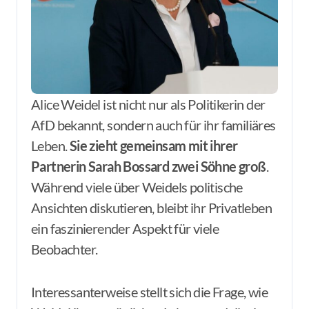
Alice Weidel ist nicht nur als Politikerin der
AfD bekannt, sondern auch für ihr familiäres
Leben.
Sie zieht gemeinsam mit ihrer
Partnerin Sarah Bossard zwei Söhne groß
.
Während viele über Weidels politische
Ansichten diskutieren, bleibt ihr Privatleben
ein faszinierender Aspekt für viele
Beobachter.
Interessanterweise stellt sich die Frage, wie