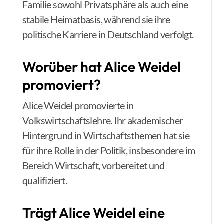
Familie sowohl Privatsphäre als auch eine
stabile Heimatbasis, während sie ihre
politische Karriere in Deutschland verfolgt.
Worüber hat Alice Weidel
promoviert?
Alice Weidel promovierte in
Volkswirtschaftslehre. Ihr akademischer
Hintergrund in Wirtschaftsthemen hat sie
für ihre Rolle in der Politik, insbesondere im
Bereich Wirtschaft, vorbereitet und
qualifiziert.
Trägt Alice Weidel eine