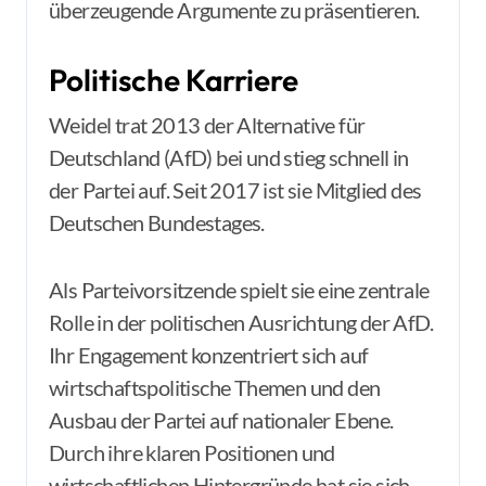
überzeugende Argumente zu präsentieren.
Politische Karriere
Weidel trat 2013 der Alternative für
Deutschland (AfD) bei und stieg schnell in
der Partei auf. Seit 2017 ist sie Mitglied des
Deutschen Bundestages.
Als Parteivorsitzende spielt sie eine zentrale
Rolle in der politischen Ausrichtung der AfD.
Ihr Engagement konzentriert sich auf
wirtschaftspolitische Themen und den
Ausbau der Partei auf nationaler Ebene.
Durch ihre klaren Positionen und
wirtschaftlichen Hintergründe hat sie sich