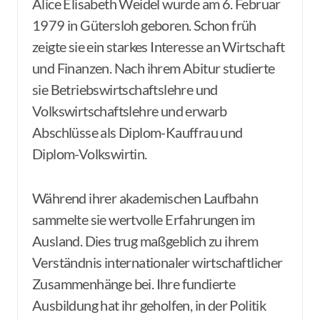
Alice Elisabeth Weidel wurde am 6. Februar
1979 in Gütersloh geboren. Schon früh
zeigte sie ein starkes Interesse an Wirtschaft
und Finanzen. Nach ihrem Abitur studierte
sie Betriebswirtschaftslehre und
Volkswirtschaftslehre und erwarb
Abschlüsse als Diplom-Kauffrau und
Diplom-Volkswirtin.
Während ihrer akademischen Laufbahn
sammelte sie wertvolle Erfahrungen im
Ausland. Dies trug maßgeblich zu ihrem
Verständnis internationaler wirtschaftlicher
Zusammenhänge bei. Ihre fundierte
Ausbildung hat ihr geholfen, in der Politik