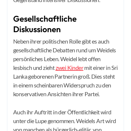
Gesellschaftliche
Diskussionen
Neben ihrer politischen Rolle gibt es auch
gesellschaftliche Debatten rund um Weidels
persönliches Leben. Weidel lebt offen
lesbisch und zieht
zwei Kinder
mit einer in Sri
Lanka geborenen Partnerin groß. Dies steht
in einem scheinbaren Widerspruch zu den
konservativen Ansichten ihrer Partei.
Auch ihr Auftritt in der Öffentlichkeit wird
unter die Lupe genommen. Weidels Art wird
von manchen als bürgerlich-elitär, von