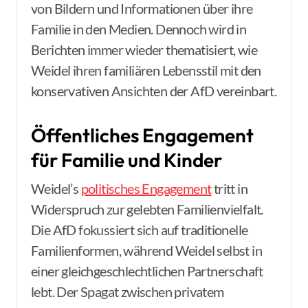
von Bildern und Informationen über ihre
Familie in den Medien. Dennoch wird in
Berichten immer wieder thematisiert, wie
Weidel ihren familiären Lebensstil mit den
konservativen Ansichten der AfD vereinbart.
Öffentliches Engagement
für Familie und Kinder
Weidel’s
politisches Engagement
tritt in
Widerspruch zur gelebten Familienvielfalt.
Die AfD fokussiert sich auf traditionelle
Familienformen, während Weidel selbst in
einer gleichgeschlechtlichen Partnerschaft
lebt. Der Spagat zwischen privatem