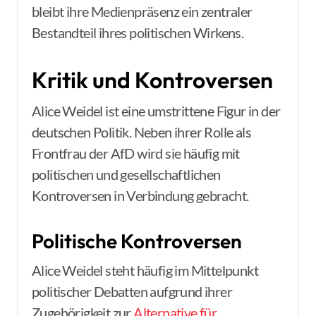
bleibt ihre Medienpräsenz ein zentraler
Bestandteil ihres politischen Wirkens.
Kritik und Kontroversen
Alice Weidel ist eine umstrittene Figur in der
deutschen Politik. Neben ihrer Rolle als
Frontfrau der AfD wird sie häufig mit
politischen und gesellschaftlichen
Kontroversen in Verbindung gebracht.
Politische Kontroversen
Alice Weidel steht häufig im Mittelpunkt
politischer Debatten aufgrund ihrer
Zugehörigkeit zur
Alternative für