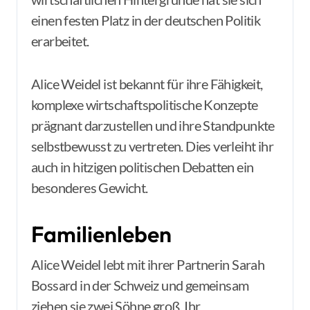
einen festen Platz in der deutschen Politik
erarbeitet.
Alice Weidel ist bekannt für ihre Fähigkeit,
komplexe wirtschaftspolitische Konzepte
prägnant darzustellen und ihre Standpunkte
selbstbewusst zu vertreten. Dies verleiht ihr
auch in hitzigen politischen Debatten ein
besonderes Gewicht.
Familienleben
Alice Weidel lebt mit ihrer Partnerin Sarah
Bossard in der Schweiz und gemeinsam
ziehen sie zwei Söhne groß. Ihr