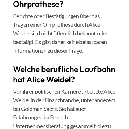
Ohrprothese?
Berichte oder Bestätigungen über das
Tragen einer Ohrprothese durch Alice
Weidel sind nicht öffentlich bekannt oder
bestätigt. Es gibt daher keine belastbaren
Informationen zu dieser Frage.
Welche berufliche Laufbahn
hat Alice Weidel?
Vor ihrer politischen Karriere arbeitete Alice
Weidel in der Finanzbranche, unter anderem
bei Goldman Sachs. Sie hat auch
Erfahrungen im Bereich
Unternehmensberatung gesammelt, die zu