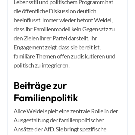
Lebensstil und politischem Programm hat
die öffentliche Diskussion deutlich
beeinflusst. Immer wieder betont Weidel,
dass ihr Familienmodell kein Gegensatz zu
den Zielen ihrer Partei darstellt. Ihr
Engagement zeigt, dass sie bereit ist,
familiäre Themen offen zu diskutieren und
politisch zu integrieren.
Beiträge zur
Familienpolitik
Alice Weidel spielt eine zentrale Rolle in der
Ausgestaltung der familienpolitischen
Ansätze der AfD. Sie bringt spezifische