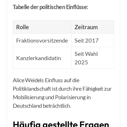
Tabelle der politischen Einflüsse:
Rolle
Zeitraum
Fraktionsvorsitzende
Seit 2017
Seit Wahl
Kanzlerkandidatin
2025
Alice Weidels Einfluss auf die
Politiklandschaft ist durch ihre Fähigkeit zur
Mobilisierung und Polarisierung in
Deutschland beträchtlich.
Häufig gestellte Fragen