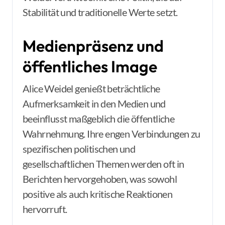
Stabilität und traditionelle Werte setzt.
Medienpräsenz und
öffentliches Image
Alice Weidel genießt beträchtliche
Aufmerksamkeit in den Medien und
beeinflusst maßgeblich die öffentliche
Wahrnehmung. Ihre engen Verbindungen zu
spezifischen politischen und
gesellschaftlichen Themen werden oft in
Berichten hervorgehoben, was sowohl
positive als auch kritische Reaktionen
hervorruft.