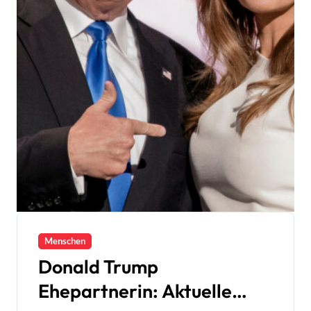
Menschen
Donald Trump
Ehepartnerin: Aktuelle